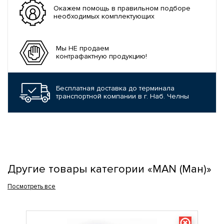
Окажем помощь в правильном подборе
необходимых комплектующих
Мы НЕ продаем
контрафактную продукцию!
Бесплатная доставка до терминала
транспортной компании в г. Наб. Челны
Другие товары категории «MAN (Ман)»
Посмотреть все