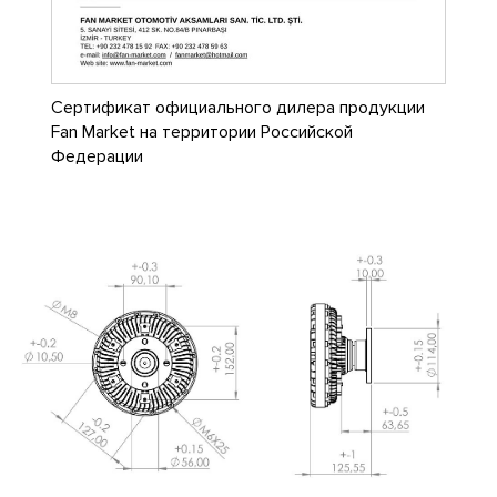
Сертификат официального дилера продукции
Fan Market на территории Российской
Федерации