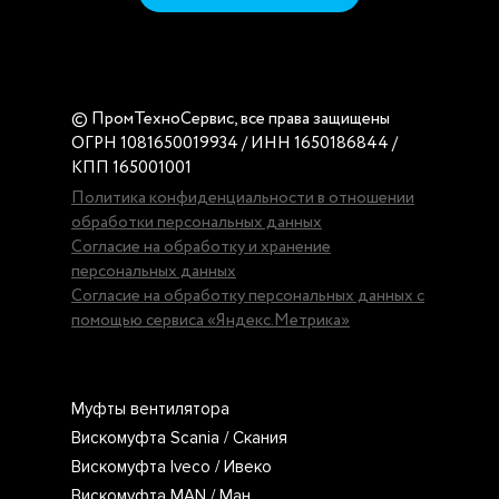
© ПромТехноСервис, все права защищены
ОГРН 1081650019934 / ИНН 1650186844 /
КПП 165001001
Политика конфиденциальности в отношении
обработки персональных данных
Согласие на обработку и хранение
персональных данных
Согласие на обработку персональных данных с
помощью сервиса «Яндекс.Метрика»
Муфты вентилятора
Вискомуфта Scania / Скания
Вискомуфта Iveco / Ивеко
Вискомуфта MAN / Ман