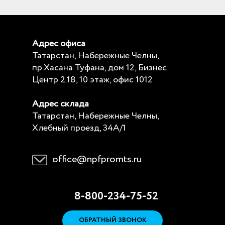
Адрес офиса
Татарстан, Набережные Челны,
пр.Хасана Туфана, дом 12, Бизнес
Центр 2.18, 10 этаж, офис 1012
Адрес склада
Татарстан, Набережные Челны,
Хлебный проезд, 34А/1
office@npfpromts.ru
8-800-234-75-52
ОБРАТНЫЙ ЗВОНОК