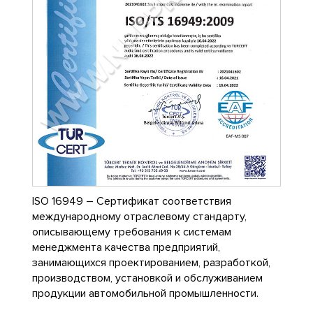
ISO 16949 – Сертификат соответствия
международному отраслевому стандарту,
описывающему требования к системам
менеджмента качества предприятий,
занимающихся проектированием, разработкой,
производством, установкой и обслуживанием
продукции автомобильной промышленности.