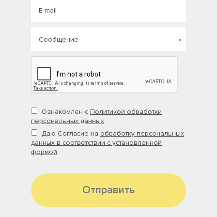
Ознакомлен с
Политикой обработки
персональных данных
Даю Согласие на
обработку персональных
данных в соответствии с установленной
формой
Отправить