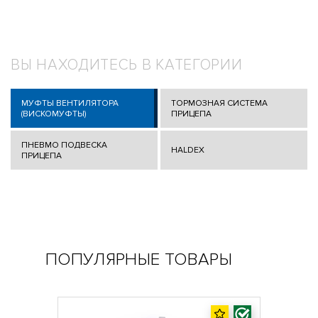
ВЫ НАХОДИТЕСЬ В КАТЕГОРИИ
МУФТЫ ВЕНТИЛЯТОРА
ТОРМОЗНАЯ СИСТЕМА
(ВИСКОМУФТЫ)
ПРИЦЕПА
ПНЕВМО ПОДВЕСКА
HALDEX
ПРИЦЕПА
ПОПУЛЯРНЫЕ ТОВАРЫ