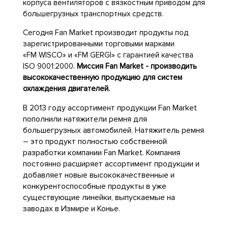
корпуса вентиляторов с вязкостным приводом для
большегрузных транспортных средств.
Сегодня Fan
Market производит продукты под
зарегистрированными торговыми марками
«FM
WISCO» и «FM
GERGİ» с гарантией качества
ISO
9001:2000.
Миссия Fan Market - производить
высококачественную продукцию для систем
охлаждения двигателей.
В 2013 году ассортимент продукции Fan Market
пополнили натяжители ремня для
большегрузных автомобилей. Натяжитель ремня
– это продукт полностью собственной
разработки компании Fan Market. Компания
постоянно расширяет ассортимент продукции и
добавляет новые высококачественные и
конкурентоспособные продукты в уже
существующие линейки, выпускаемые на
заводах в Измире и Конье.