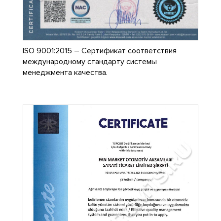
ISO 9001:2015 – Сертификат соответствия
международному стандарту системы
менеджмента качества.