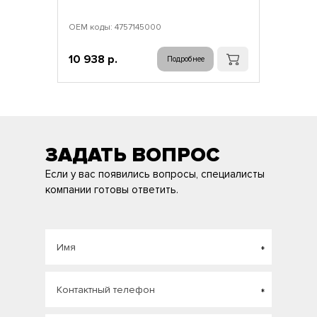
ОЕМ коды: 4757145000
10 938 р.
Подробнее
ЗАДАТЬ ВОПРОС
Если у вас появились вопросы, специалисты
компании готовы ответить.