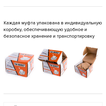
Каждая муфта упакована в индивидуальную
коробку, обеспечивающую удобное и
безопасное хранение и транспортировку