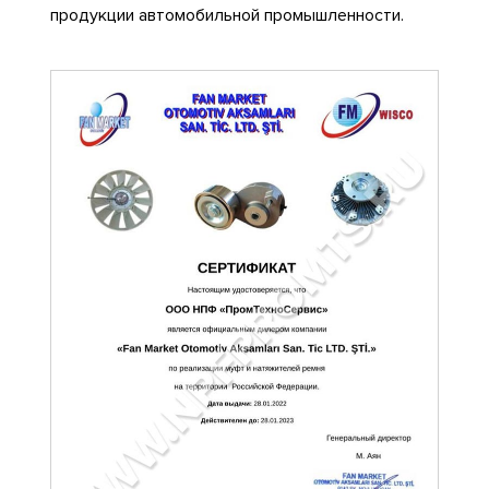
продукции автомобильной промышленности.