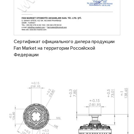
Сертификат официального дилера продукции
Fan Market на территории Российской
Федерации