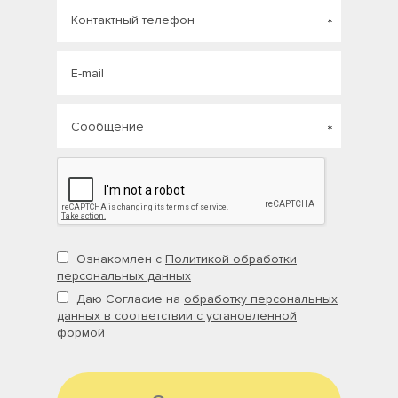
Ознакомлен с
Политикой обработки
персональных данных
Даю Согласие на
обработку персональных
данных в соответствии с установленной
формой