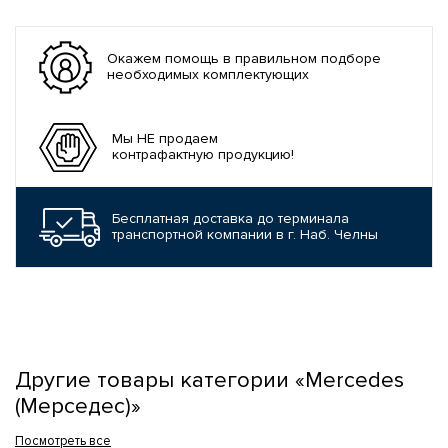
Окажем помощь в правильном подборе
необходимых комплектующих
Мы НЕ продаем
контрафактную продукцию!
Бесплатная доставка до терминала
транспортной компании в г. Наб. Челны
Другие товары категории «Mercedes
(Мерседес)»
Посмотреть все