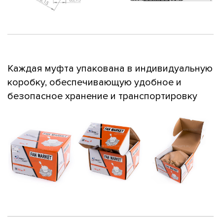
Каждая муфта упакована в индивидуальную
коробку, обеспечивающую удобное и
безопасное хранение и транспортировку