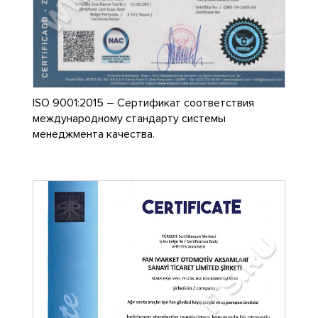
ISO 9001:2015 – Сертификат соответствия
международному стандарту системы
менеджмента качества.