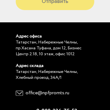
Отправить
Адрес офиса
Татарстан, Набережные Челны,
пр.Хасана Туфана, дом 12, Бизнес
Центр 2.18, 10 этаж, офис 1012
Адрес склада
Татарстан, Набережные Челны,
Хлебный проезд, 34А/1
office@npfpromts.ru