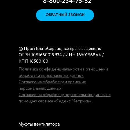
8-800-234-75-52
ОБРАТНЫЙ ЗВОНОК
© ПромТехноСервис, все права защищены
ОГРН 1081650019934 / ИНН 1650186844 /
КПП 165001001
Политика конфиденциальности в отношении
обработки персональных данных
Согласие на обработку и хранение
персональных данных
Согласие на обработку персональных данных с
помощью сервиса «Яндекс.Метрика»
Муфты вентилятора