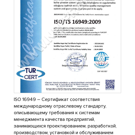
ISO 16949 – Сертификат соответствия
международному отраслевому стандарту,
описывающему требования к системам
менеджмента качества предприятий,
занимающихся проектированием, разработкой,
производством, установкой и обслуживанием