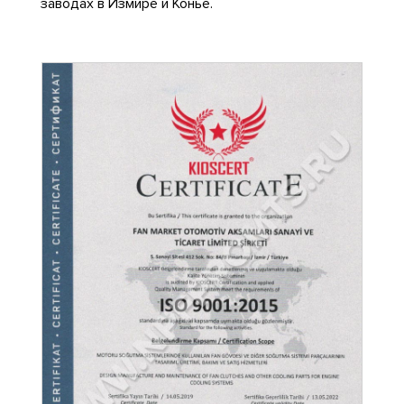
заводах в Измире и Конье.