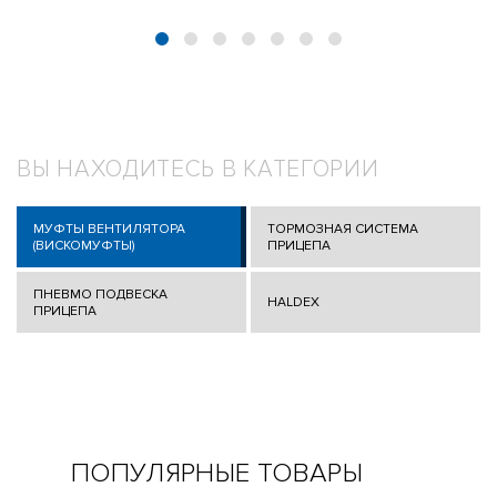
ВЫ НАХОДИТЕСЬ В КАТЕГОРИИ
МУФТЫ ВЕНТИЛЯТОРА
ТОРМОЗНАЯ СИСТЕМА
(ВИСКОМУФТЫ)
ПРИЦЕПА
ПНЕВМО ПОДВЕСКА
HALDEX
ПРИЦЕПА
ПОПУЛЯРНЫЕ ТОВАРЫ