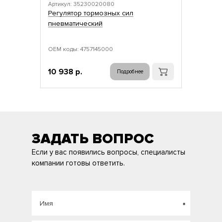
Артикул: 35230020080
Регулятор тормозных сил
пневматический
ОЕМ коды: 4757145000
10 938 р.
Подробнее
ЗАДАТЬ ВОПРОС
Если у вас появились вопросы, специалисты
компании готовы ответить.