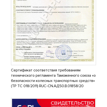
Сертификат соответствия требованиям
технического регламента Таможенного союза «о
безопасности колесных транспортных средств»
(ТР ТС 018/2011) RUC-CN.АД50.В.01858/20