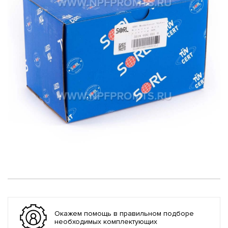
Окажем помощь в правильном подборе
необходимых комплектующих