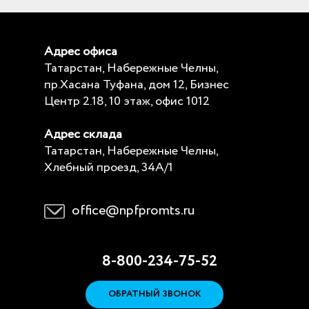
Адрес офиса
Татарстан, Набережные Челны,
пр.Хасана Туфана, дом 12, Бизнес
Центр 2.18, 10 этаж, офис 1012
Адрес склада
Татарстан, Набережные Челны,
Хлебный проезд, 34А/1
office@npfpromts.ru
8-800-234-75-52
ОБРАТНЫЙ ЗВОНОК