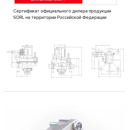
Сертификат официального дилера продукции
SORL на территории Российской Федерации