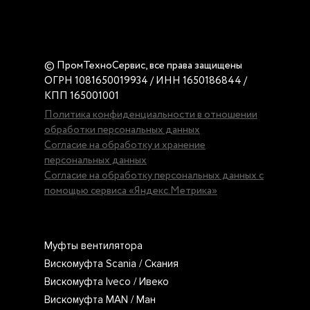
© ПромТехноСервис, все права защищены
ОГРН 1081650019934 / ИНН 1650186844 /
КПП 165001001
Политика конфиденциальности в отношении
обработки персональных данных
Согласие на обработку и хранение
персональных данных
Согласие на обработку персональных данных с
помощью сервиса «Яндекс.Метрика»
Муфты вентилятора
Вискомуфта Scania / Скания
Вискомуфта Iveco / Ивеко
Вискомуфта MAN / Ман