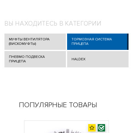
ВЫ НАХОДИТЕСЬ В КАТЕГОРИИ
МУФТЫ ВЕНТИЛЯТОРА
ТОРМОЗНАЯ СИСТЕМА
(ВИСКОМУФТЫ)
ПРИЦЕПА
ПНЕВМО ПОДВЕСКА
HALDEX
ПРИЦЕПА
ПОПУЛЯРНЫЕ ТОВАРЫ