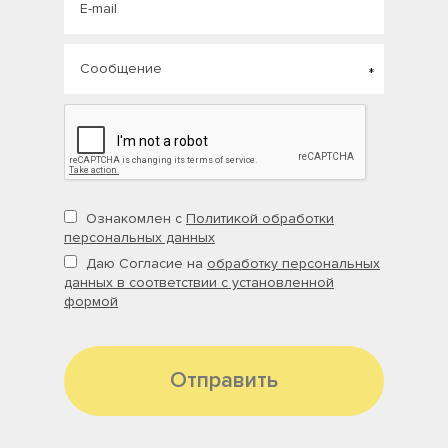
Ознакомлен с
Политикой обработки
персональных данных
Даю Согласие на
обработку персональных
данных в соответствии с установленной
формой
Отправить