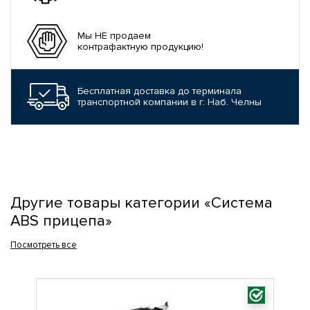
Мы НЕ продаем
контрафактную продукцию!
Бесплатная доставка до терминала
транспортной компании в г. Наб. Челны
Другие товары категории «Система
ABS прицепа»
Посмотреть все