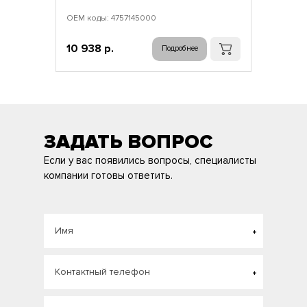
ОЕМ коды: 4757145000
10 938 р.
Подробнее
ЗАДАТЬ ВОПРОС
Если у вас появились вопросы, специалисты
компании готовы ответить.