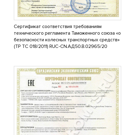
Сертификат соответствия требованиям
технического регламента Таможенного союза «о
безопасности колесных транспортных средств»
(ТР ТС 018/2011) RUC-CN.АД50.В.02965/20