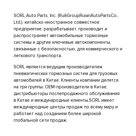
SORL Auto Parts, Inc. (RuiliGroupRuianAutoPartsCo.,
Ltd.), китайско-иностранное совместное
предприятие, разрабатывает, производит и
распространяет автомобильные тормозные
системы и другие ключевые автокомпоненты,
связанные с безопасностью, для коммерческого и
легкового транспорта.
SORL является ведущим производителем
пневматических тормозных систем для грузовых
автомобилей в Китае. Клиенты компании делятся
на три группы: OEM-производители в Китае,
дистрибьюторы послепродажного обслуживания
в Китае и международные клиенты.SORL имеет
международные центры продаж по всему миру и
работает над созданием более широкой
глобальной сети продаж.