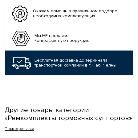
Окажем помощь в правильном подборе
необходимых комплектующих
Мы НЕ продаем
контрафактную продукцию!
Бесплатная доставка до терминала
транспортной компании в г. Наб. Челны
Другие товары категории
«Ремкомплекты тормозных суппортов»
Посмотреть все