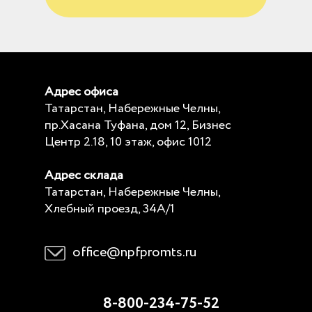
Адрес офиса
Татарстан, Набережные Челны,
пр.Хасана Туфана, дом 12, Бизнес
Центр 2.18, 10 этаж, офис 1012
Адрес склада
Татарстан, Набережные Челны,
Хлебный проезд, 34А/1
office@npfpromts.ru
8-800-234-75-52