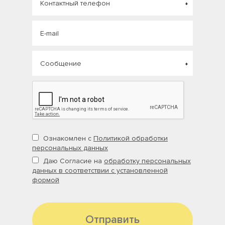
Ознакомлен с
Политикой обработки
персональных данных
Даю Согласие на
обработку персональных
данных в соответствии с установленной
формой
Отправить