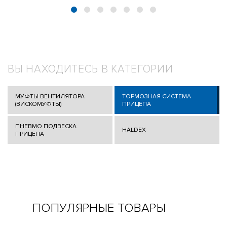
ВЫ НАХОДИТЕСЬ В КАТЕГОРИИ
МУФТЫ ВЕНТИЛЯТОРА
ТОРМОЗНАЯ СИСТЕМА
(ВИСКОМУФТЫ)
ПРИЦЕПА
ПНЕВМО ПОДВЕСКА
HALDEX
ПРИЦЕПА
ПОПУЛЯРНЫЕ ТОВАРЫ