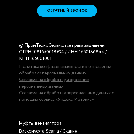
ОБРАТНЫЙ ЗВОНОК
© ПромТехноСервис, все права защищены
ОГРН 1081650019934 / ИНН 1650186844 /
КПП 165001001
Политика конфиденциальности в отношении
обработки персональных данных
Согласие на обработку и хранение
персональных данных
Согласие на обработку персональных данных с
помощью сервиса «Яндекс.Метрика»
Муфты вентилятора
Вискомуфта Scania / Скания