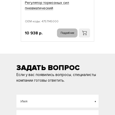
Регулятор тормозных сил
пневматический
ОЕМ коды: 4757145000
10 938 р.
Подробнее
ЗАДАТЬ ВОПРОС
Если у вас появились вопросы, специалисты
компании готовы ответить.