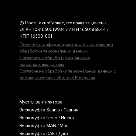
© ПромТехноСервис, все права защищены
ОГРН 1081650019934 / ИНН 1650186844 /
КПП 165001001
Политика конфиденциальности в отношении
обработки персональных данных
Согласие на обработку и хранение
персональных данных
Согласие на обработку персональных данных с
помощью сервиса «Яндекс.Метрика»
Муфты вентилятора
Вискомуфта Scania / Скания
Вискомуфта Iveco / Ивеко
Вискомуфта MAN / Ман
Вискомуфта DAF / Даф