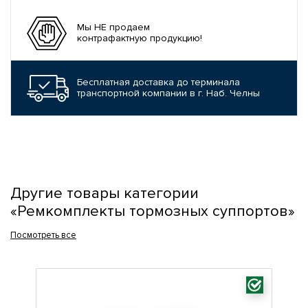
Мы НЕ продаем
контрафактную продукцию!
Бесплатная доставка до терминала
транспортной компании в г. Наб. Челны
Другие товары категории
«Ремкомплекты тормозных суппортов»
Посмотреть все