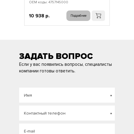
ОЕМ коды: 4757145000
10 938 р.
Подробнее
ЗАДАТЬ ВОПРОС
Если у вас появились вопросы, специалисты
компании готовы ответить.