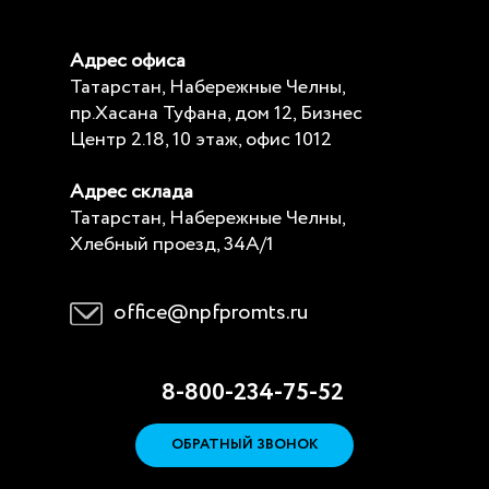
Адрес офиса
Татарстан, Набережные Челны,
пр.Хасана Туфана, дом 12, Бизнес
Центр 2.18, 10 этаж, офис 1012
Адрес склада
Татарстан, Набережные Челны,
Хлебный проезд, 34А/1
office@npfpromts.ru
8-800-234-75-52
ОБРАТНЫЙ ЗВОНОК