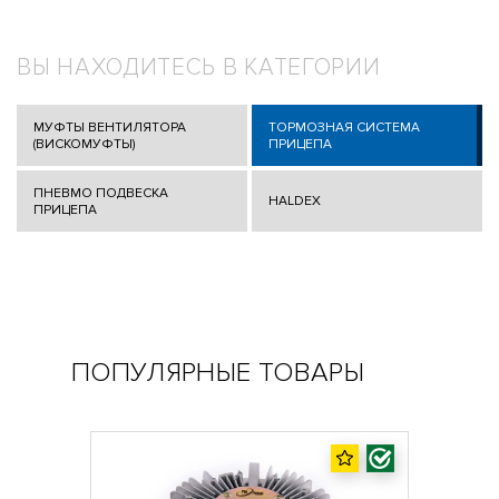
ВЫ НАХОДИТЕСЬ В КАТЕГОРИИ
МУФТЫ ВЕНТИЛЯТОРА
ТОРМОЗНАЯ СИСТЕМА
(ВИСКОМУФТЫ)
ПРИЦЕПА
ПНЕВМО ПОДВЕСКА
HALDEX
ПРИЦЕПА
ПОПУЛЯРНЫЕ ТОВАРЫ