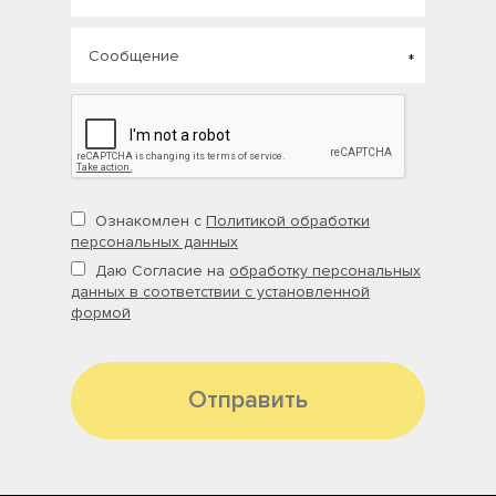
Ознакомлен с
Политикой обработки
персональных данных
Даю Согласие на
обработку персональных
данных в соответствии с установленной
формой
Отправить