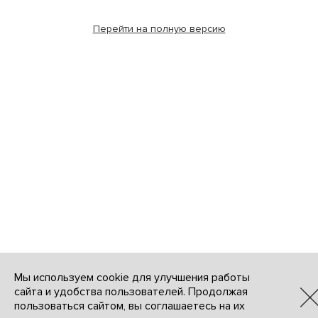
Перейти на полную версию
Мы используем cookie для улучшения работы
сайта и удобства пользователей. Продолжая
пользоваться сайтом, вы соглашаетесь на их