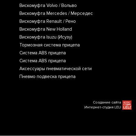
Вискомуфта Volvo / Вольво
Вискомуфта Mercedes / Мерседес
Вискомуфта Renault / Рено
Вискомуфта New Holland
Вискомуфта Isuzu (Исузу)
Тормозная система прицепа
Система ABS прицепа
Система ABS прицепа
Аксессуары пневматической сети
Пневмо подвеска прицепа
Создание сайта
Интернет-студия LELI