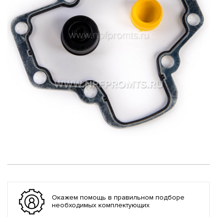
Окажем помощь в правильном подборе
необходимых комплектующих