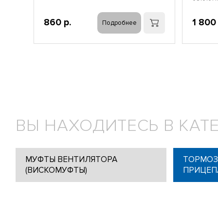
860 р.
1 800 
Подробнее
ВЫ НАХОДИТЕСЬ В КАТ
МУФТЫ ВЕНТИЛЯТОРА
ТОРМОЗ
(ВИСКОМУФТЫ)
ПРИЦЕП