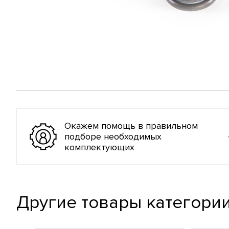
Окажем помощь в правильном
подборе необходимых
комплектующих
Другие товары категори