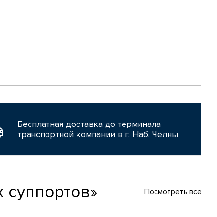
Бесплатная доставка до терминала
транспортной компании в г. Наб. Челны
 суппортов»
Посмотреть все