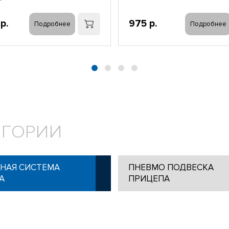
р.
975 р.
Подробнее
Подробнее
ЕГОРИИ
НАЯ СИСТЕМА
ПНЕВМО ПОДВЕСКА
А
ПРИЦЕПА