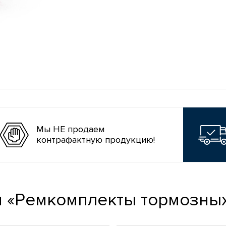
Мы НЕ продаем
контрафактную продукцию!
и «Ремкомплекты тормозных