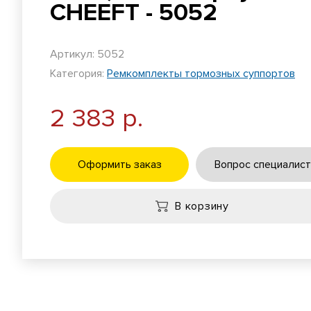
CHEEFT - 5052
Артикул: 5052
Категория:
Ремкомплекты тормозных суппортов
2 383 р.
Оформить заказ
Вопрос специалист
В корзину