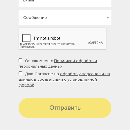
Ознакомлен с
Политикой обработки
персональных данных
Даю Согласие на
обработку персональных
данных в соответствии с установленной
формой
Отправить