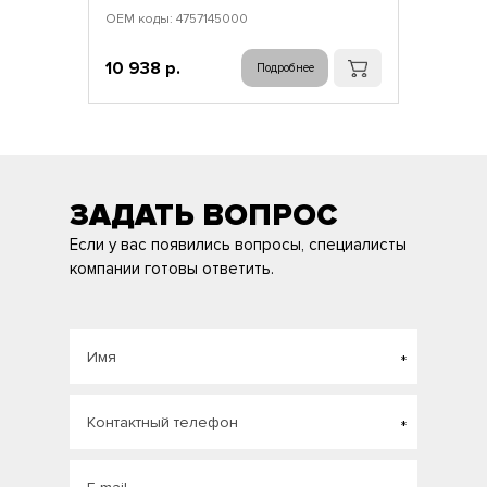
ОЕМ коды: 4757145000
10 938 р.
Подробнее
ЗАДАТЬ ВОПРОС
Если у вас появились вопросы, специалисты
компании готовы ответить.