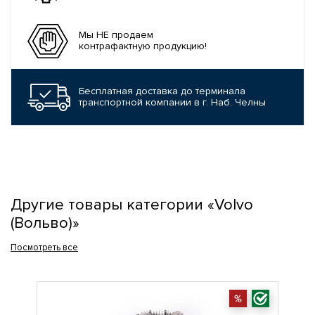
Мы НЕ продаем
контрафактную продукцию!
Бесплатная доставка до терминала
транспортной компании в г. Наб. Челны
Другие товары категории «Volvo
(Вольво)»
Посмотреть все