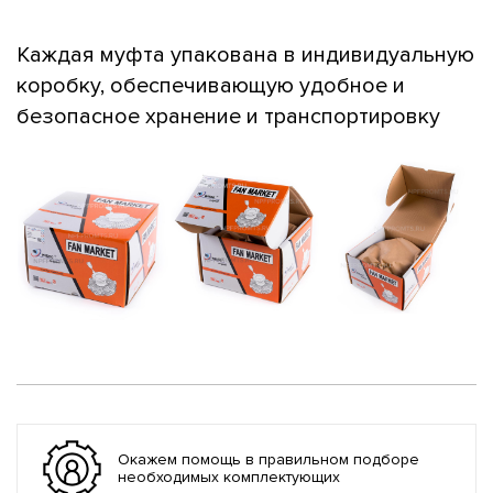
Каждая муфта упакована в индивидуальную
коробку, обеспечивающую удобное и
безопасное хранение и транспортировку
Окажем помощь в правильном подборе
необходимых комплектующих