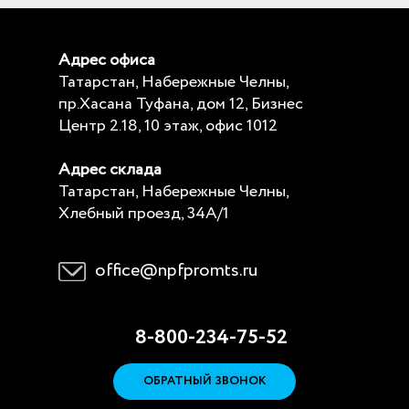
Адрес офиса
Татарстан, Набережные Челны,
пр.Хасана Туфана, дом 12, Бизнес
Центр 2.18, 10 этаж, офис 1012
Адрес склада
Татарстан, Набережные Челны,
Хлебный проезд, 34А/1
office@npfpromts.ru
8-800-234-75-52
ОБРАТНЫЙ ЗВОНОК