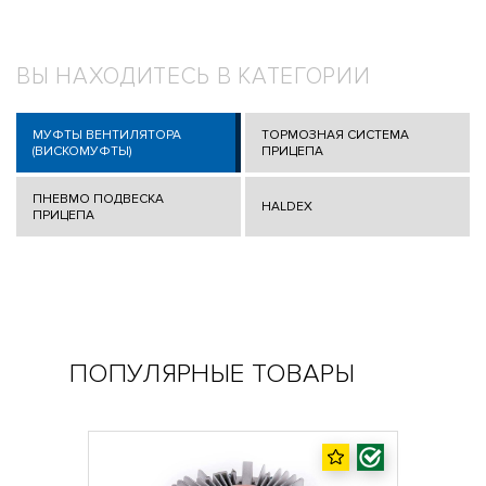
ВЫ НАХОДИТЕСЬ В КАТЕГОРИИ
МУФТЫ ВЕНТИЛЯТОРА
ТОРМОЗНАЯ СИСТЕМА
(ВИСКОМУФТЫ)
ПРИЦЕПА
ПНЕВМО ПОДВЕСКА
HALDEX
ПРИЦЕПА
ПОПУЛЯРНЫЕ ТОВАРЫ