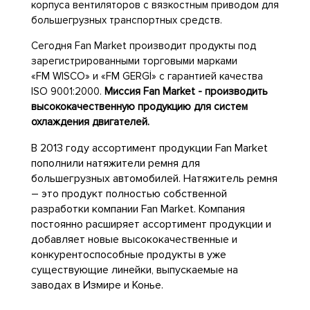
корпуса вентиляторов с вязкостным приводом для
большегрузных транспортных средств.
Сегодня Fan
Market производит продукты под
зарегистрированными торговыми марками
«FM
WISCO» и «FM
GERGİ» с гарантией качества
ISO
9001:2000.
Миссия Fan Market - производить
высококачественную продукцию для систем
охлаждения двигателей.
В 2013 году ассортимент продукции Fan Market
пополнили натяжители ремня для
большегрузных автомобилей. Натяжитель ремня
– это продукт полностью собственной
разработки компании Fan Market. Компания
постоянно расширяет ассортимент продукции и
добавляет новые высококачественные и
конкурентоспособные продукты в уже
существующие линейки, выпускаемые на
заводах в Измире и Конье.