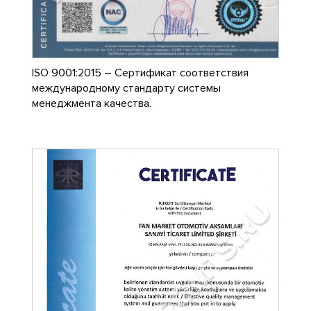
ISO 9001:2015 – Сертификат соответствия
международному стандарту системы
менеджмента качества.