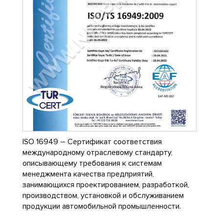
ISO 16949 – Сертификат соответствия
международному отраслевому стандарту,
описывающему требования к системам
менеджмента качества предприятий,
занимающихся проектированием, разработкой,
производством, установкой и обслуживанием
продукции автомобильной промышленности.