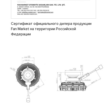
Сертификат официального дилера продукции
Fan Market на территории Российской
Федерации